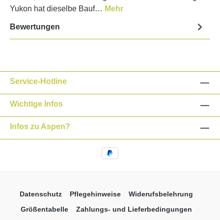
Yukon hat dieselbe Bauf…
Mehr
Bewertungen
Service-Hotline
Wichtige Infos
Infos zu Aspen?
Datenschutz
Pflegehinweise
Widerufsbelehrung
Größentabelle
Zahlungs- und Lieferbedingungen