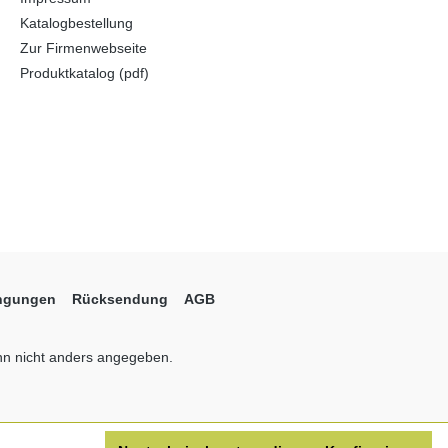
Katalogbestellung
Zur Firmenwebseite
Produktkatalog (pdf)
ingungen
Rücksendung
AGB
n nicht anders angegeben.