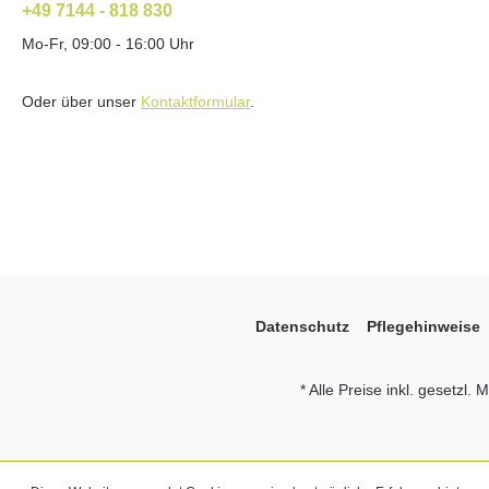
+49 7144 - 818 830
Mo-Fr, 09:00 - 16:00 Uhr
Oder über unser
Kontaktformular
.
Datenschutz
Pflegehinweise
* Alle Preise inkl. gesetzl.