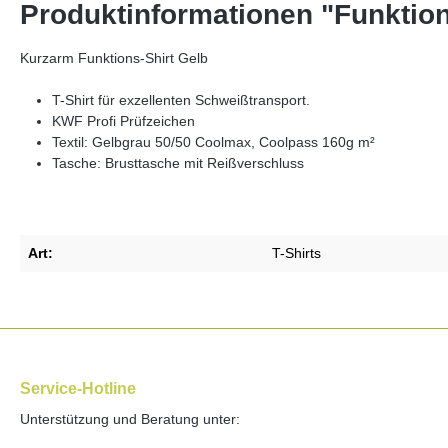
Produktinformationen "Funktions
Kurzarm Funktions-Shirt Gelb
T-Shirt für exzellenten Schweißtransport.
KWF Profi Prüfzeichen
Textil: Gelbgrau 50/50 Coolmax, Coolpass 160g m²
Tasche: Brusttasche mit Reißverschluss
Art:
T-Shirts
Service-Hotline
Unterstützung und Beratung unter: