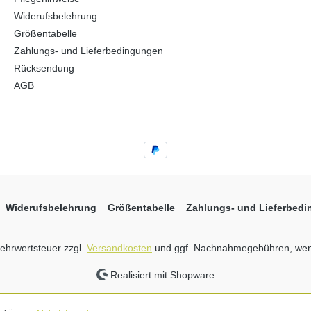
Widerufsbelehrung
Größentabelle
Zahlungs- und Lieferbedingungen
Rücksendung
AGB
Widerufsbelehrung
Größentabelle
Zahlungs- und Lieferbed
 Mehrwertsteuer zzgl.
Versandkosten
und ggf. Nachnahmegebühren, wen
Realisiert mit Shopware