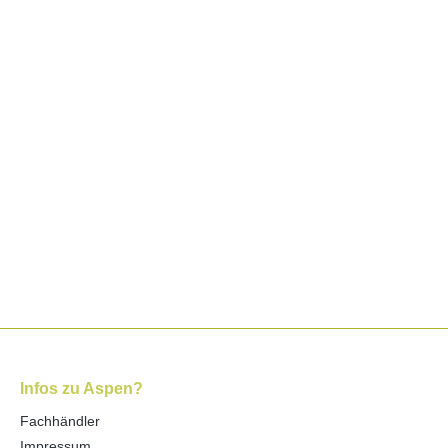
Infos zu Aspen?
Fachhändler
Impressum