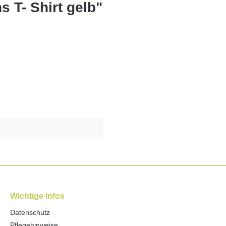
 T- Shirt gelb"
Wichtige Infos
Datenschutz
Pflegehinweise