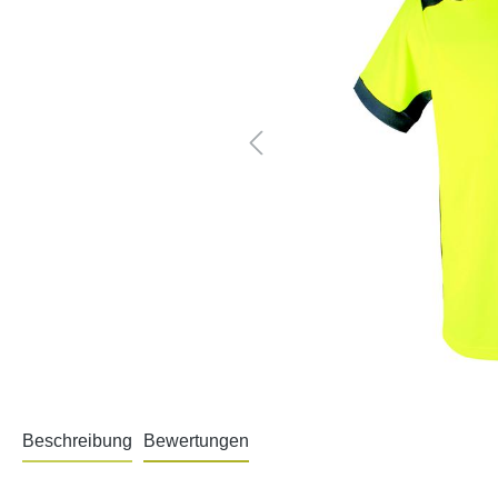
Beschreibung
Bewertungen