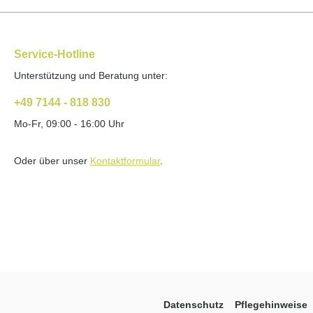
Service-Hotline
Unterstützung und Beratung unter:
+49 7144 - 818 830
Mo-Fr, 09:00 - 16:00 Uhr
Oder über unser
Kontaktformular
.
Datenschutz
Pflegehinweise