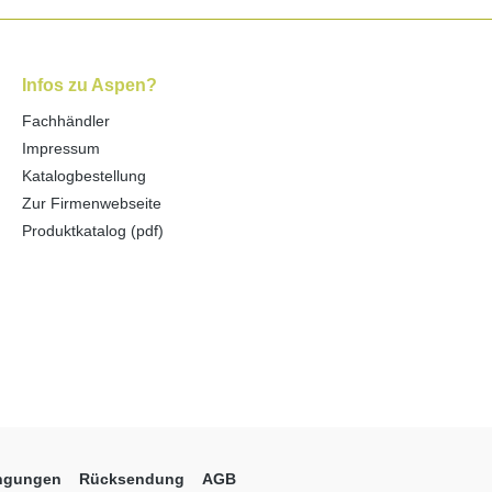
Infos zu Aspen?
Fachhändler
Impressum
Katalogbestellung
Zur Firmenwebseite
Produktkatalog (pdf)
ingungen
Rücksendung
AGB