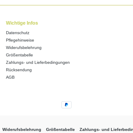
Wichtige Infos
Datenschutz
Pflegehinweise
Widerufsbelehrung
Größentabelle
Zahlungs- und Lieferbedingungen
Rücksendung
AGB
Widerufsbelehrung
Größentabelle
Zahlungs- und Lieferbed