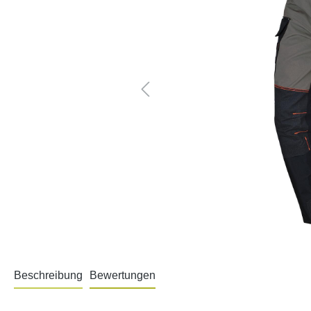
Beschreibung
Bewertungen